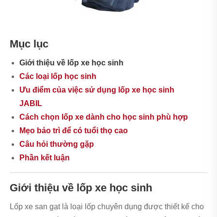
Mục lục
Giới thiệu về lốp xe học sinh
Các loại lốp học sinh
Ưu điểm của việc sử dụng lốp xe học sinh
JABIL
Cách chọn lốp xe dành cho học sinh phù hợp
Mẹo bảo trì để có tuổi thọ cao
Câu hỏi thường gặp
Phần kết luận
Giới thiệu về lốp xe học sinh
Lốp xe san gạt là loại lốp chuyên dụng được thiết kế cho