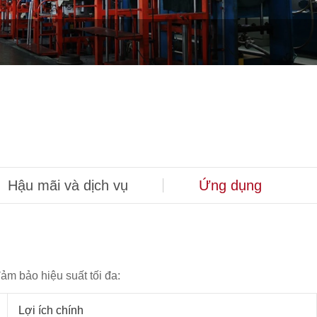
Hậu mãi và dịch vụ
Ứng dụng
ảm bảo hiệu suất tối đa:
Lợi ích chính