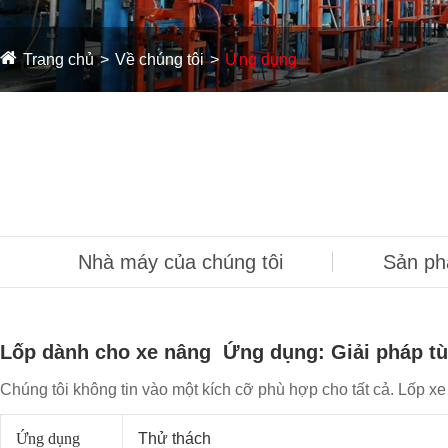
Trang chủ
Về chúng tôi
Ứng dụng
Nhà máy của chúng tôi
Sản ph
Lốp dành cho xe nâng Ứng dụng: Giải pháp tù
Chúng tôi không tin vào một kích cỡ phù hợp cho tất cả. Lốp xe
Ứng dụng
Thử thách