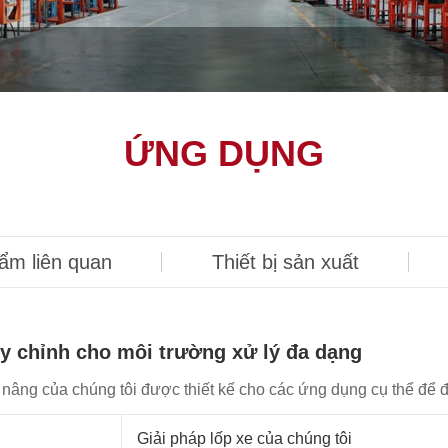
ỨNG DỤNG
ẩm liên quan
Thiết bị sản xuất
y chỉnh cho môi trường xử lý đa dạng
 nâng của chúng tôi được thiết kế cho các ứng dụng cụ thể để đ
Giải pháp lốp xe của chúng tôi