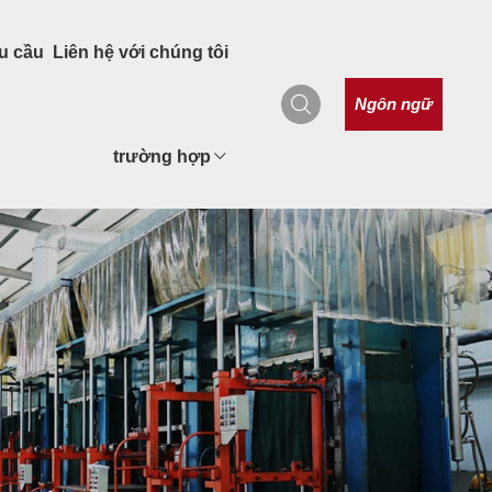
u cầu
Liên hệ với chúng tôi
Ngôn ngữ
trường hợp