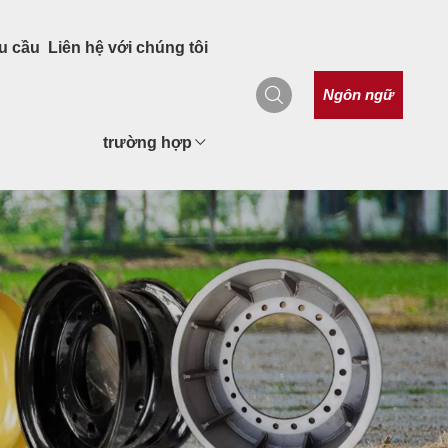
u cầu
Liên hệ với chúng tôi
Ngôn ngữ
trường hợp