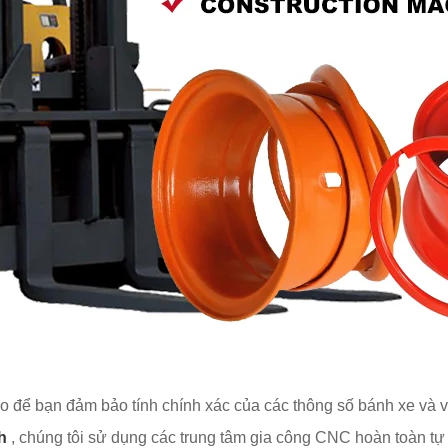
o để bạn đảm bảo tính chính xác của các thông số bánh xe và v
h
, chúng tôi sử dụng các trung tâm gia công CNC hoàn toàn tự