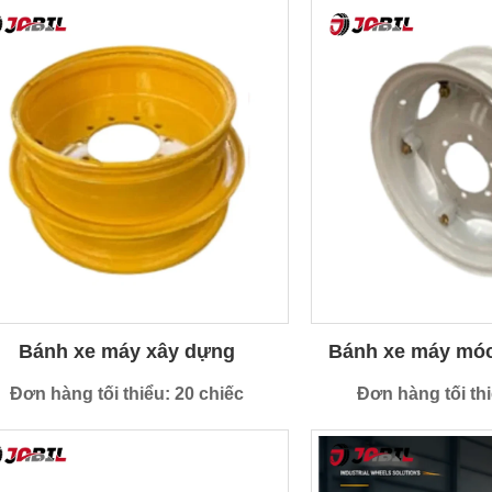
Bánh xe máy xây dựng
Bánh xe máy móc
Đơn hàng tối thiểu: 20 chiếc
Đơn hàng tối thi