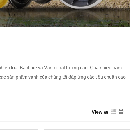
p nhiều loại Bánh xe và Vành chất lượng cao. Qua nhiều năm
các sản phẩm vành của chúng tôi đáp ứng các tiêu chuẩn cao
View as