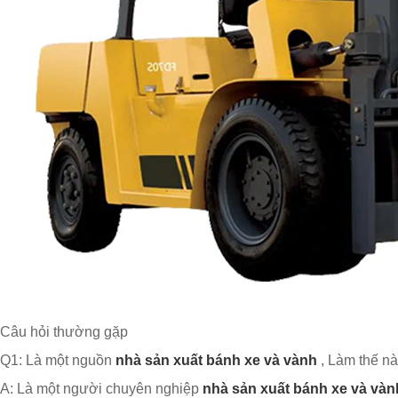
Câu hỏi thường gặp
Q1: Là một nguồn
nhà sản xuất bánh xe và vành
, Làm thế nà
A: Là một người chuyên nghiệp
nhà sản xuất bánh xe và vàn