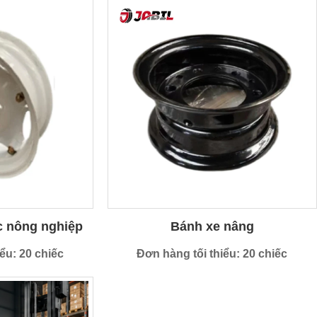
 nông nghiệp
Bánh xe nâng
ểu: 20 chiếc
Đơn hàng tối thiểu: 20 chiếc