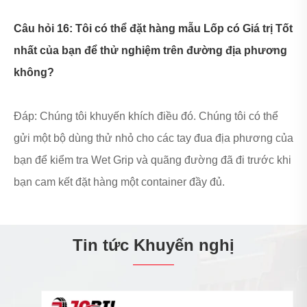
Câu hỏi 16: Tôi có thể đặt hàng mẫu Lốp có Giá trị Tốt
nhất của bạn để thử nghiệm trên đường địa phương
không?
Đáp: Chúng tôi khuyến khích điều đó. Chúng tôi có thể
gửi một bộ dùng thử nhỏ cho các tay đua địa phương của
bạn để kiểm tra Wet Grip và quãng đường đã đi trước khi
bạn cam kết đặt hàng một container đầy đủ.
Tin tức Khuyến nghị