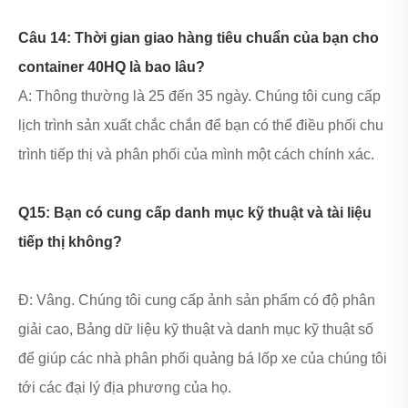
Câu 14: Thời gian giao hàng tiêu chuẩn của bạn cho
container 40HQ là bao lâu?
A: Thông thường là 25 đến 35 ngày. Chúng tôi cung cấp
lịch trình sản xuất chắc chắn để bạn có thể điều phối chu
trình tiếp thị và phân phối của mình một cách chính xác.
Q15: Bạn có cung cấp danh mục kỹ thuật và tài liệu
tiếp thị không?
Đ: Vâng. Chúng tôi cung cấp ảnh sản phẩm có độ phân
giải cao, Bảng dữ liệu kỹ thuật và danh mục kỹ thuật số
để giúp các nhà phân phối quảng bá lốp xe của chúng tôi
tới các đại lý địa phương của họ.