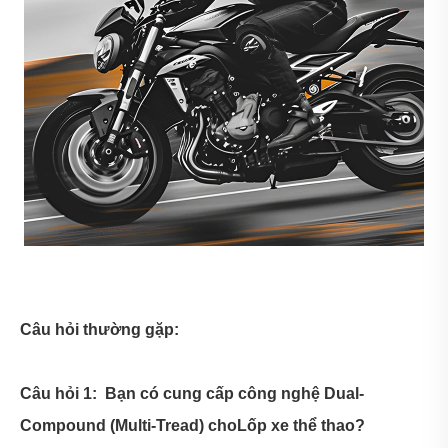
Câu hỏi thường gặp:
Câu hỏi 1: Bạn có cung cấp công nghệ Dual-
Compound (Multi-Tread) cho
Lốp xe thể thao
?