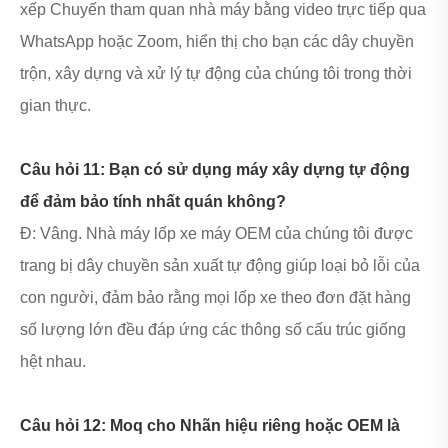
xếp Chuyến tham quan nhà máy bằng video trực tiếp qua
WhatsApp hoặc Zoom, hiển thị cho bạn các dây chuyền
trộn, xây dựng và xử lý tự động của chúng tôi trong thời
gian thực.
Câu hỏi 11: Bạn có sử dụng máy xây dựng tự động
để đảm bảo tính nhất quán không?
Đ: Vâng. Nhà máy lốp xe máy OEM của chúng tôi được
trang bị dây chuyền sản xuất tự động giúp loại bỏ lỗi của
con người, đảm bảo rằng mọi lốp xe theo đơn đặt hàng
số lượng lớn đều đáp ứng các thông số cấu trúc giống
hệt nhau.
Câu hỏi 12: Moq cho Nhãn hiệu riêng hoặc OEM là