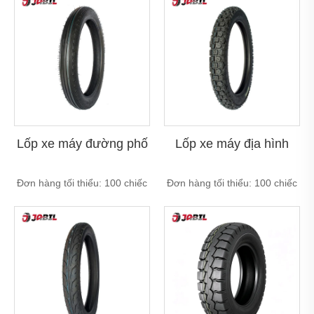
Lốp xe máy đường phố
Lốp xe máy địa hình
Đơn hàng tối thiểu: 100 chiếc
Đơn hàng tối thiểu: 100 chiếc