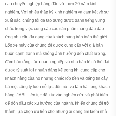
cao chuyên nghiệp hàng đầu với hơn 20 năm kinh
nghiệm, Với nhiều thập kỷ kinh nghiệm và cam kết về sự
xuất sắc, chúng tôi đã tạo dựng được danh tiếng vững
chắc trong việc cung cấp các sản phẩm hàng đầu đáp
ứng nhu cầu đa dạng của khách hàng trên toàn thế giới.
Lốp xe máy của chúng tôi được cung cấp với giá bán
buôn cạnh tranh mà không ảnh hưởng đến chất lượng,
đảm bảo rằng các doanh nghiệp và nhà bán lẻ có thể đạt
được tỷ suất lợi nhuận đáng kể trong khi cung cấp cho
khách hàng của họ những chiếc lốp bền và đáng tin cậy.
Là một công ty luôn nỗ lực đổi mới và làm hài lòng khách
hàng, JABIL liên tục đầu tư vào nghiên cứu và phát triển
để đón đầu các xu hướng của ngành, khiến chúng tôi trở
thành lựa chọn ưu tiên cho những ai đang tìm kiếm nhà