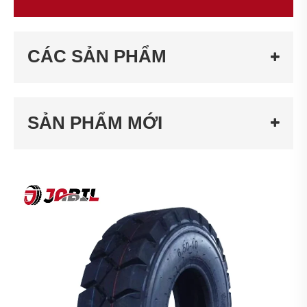
CÁC SẢN PHẨM
SẢN PHẨM MỚI