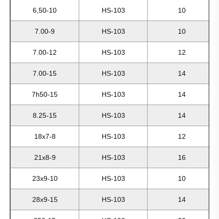
6,50-10
HS-103
10
7.00-9
HS-103
10
7.00-12
HS-103
12
7.00-15
HS-103
14
7h50-15
HS-103
14
8.25-15
HS-103
14
18x7-8
HS-103
12
21x8-9
HS-103
16
23x9-10
HS-103
10
28x9-15
HS-103
14