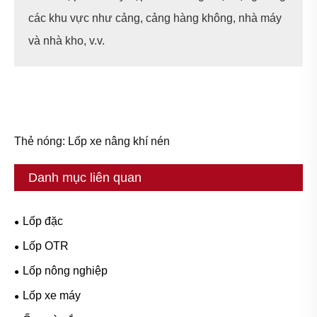
các khu vực như cảng, cảng hàng không, nhà máy
và nhà kho, v.v.
Thẻ nóng: Lốp xe nâng khí nén
Danh mục liên quan
Lốp đặc
Lốp OTR
Lốp nông nghiệp
Lốp xe máy